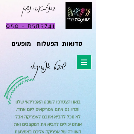
בהנהלת עוזי נאמן
050 - 8585741
סדנאות הפעלות מופעים
שבט אפריקאי
בואו והצטרפו לשבט האפריקאי שלנו
ותהיו גם אתם אפריקאים ליום אחד.
לא נוכל להביא אתכם לאפריקה אבל
אנחנו יכולים להביא את המקצבים ואת
האווירה של אפריקה אליכם באמצעות